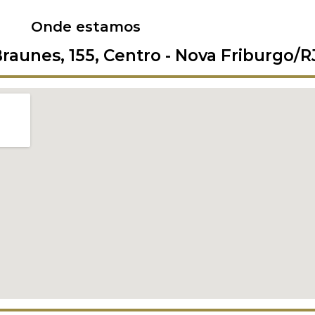
Onde estamos
raunes, 155, Centro - Nova Friburgo/RJ