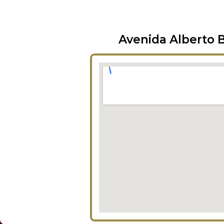
Avenida Alberto B