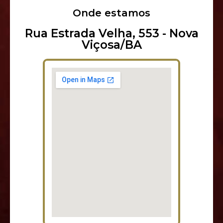
Onde estamos
Rua Estrada Velha, 553 - Nova
Viçosa/BA​