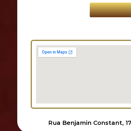
Rua Benjamin Constant, 17